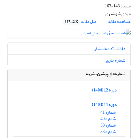
صفحه
143-163
مهدی شوشتری
مشاهده مقاله
اصل مقاله
387.12 K
مقالات آماده انتشار
شماره جاری
شماره‌های پیشین نشریه
دوره 12 (1404)
دوره 11 (1403)
شماره 41
شماره 40
شماره 39
شماره 38