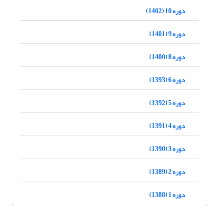
دوره 10 (1402)
دوره 9 (1401)
دوره 8 (1400)
دوره 6 (1393)
دوره 5 (1392)
دوره 4 (1391)
دوره 3 (1390)
دوره 2 (1389)
دوره 1 (1388)