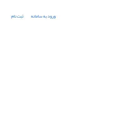
ورود به سامانه
ثبت نام