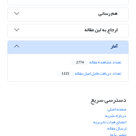
هم رسانی
ارجاع به این مقاله
آمار
تعداد مشاهده مقاله
2,774
تعداد دریافت فایل اصل مقاله
1,125
دسترسی سریع
صفحه اصلی
درباره نشریه
اعضای هیات تحریریه
ارسال مقاله
تماس با ما