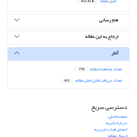
اصل مقاله
451.45 K
هم رسانی
ارجاع به این مقاله
آمار
تعداد مشاهده مقاله
770
تعداد دریافت فایل اصل مقاله
411
دسترسی سریع
صفحه اصلی
درباره نشریه
اعضای هیات تحریریه
ارسال مقاله