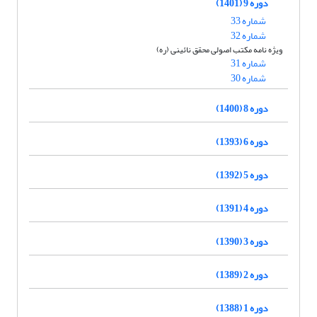
دوره 9 (1401)
شماره 33
شماره 32
ویژه نامه مکتب اصولی محقق نائینی (ره)
شماره 31
شماره 30
دوره 8 (1400)
دوره 6 (1393)
دوره 5 (1392)
دوره 4 (1391)
دوره 3 (1390)
دوره 2 (1389)
دوره 1 (1388)