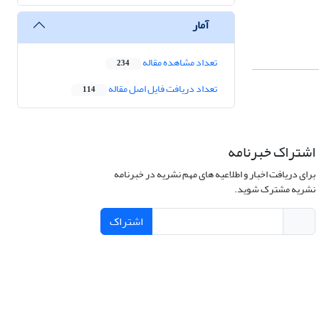
آمار
تعداد مشاهده مقاله
234
تعداد دریافت فایل اصل مقاله
114
اشتراک خبرنامه
برای دریافت اخبار و اطلاعیه های مهم نشریه در خبرنامه
نشریه مشترک شوید.
اشتراک