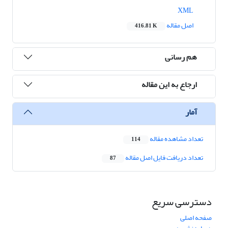
XML
اصل مقاله
416.81 K
هم رسانی
ارجاع به این مقاله
آمار
تعداد مشاهده مقاله
114
تعداد دریافت فایل اصل مقاله
87
دسترسی سریع
صفحه اصلی