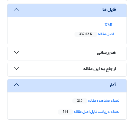
فایل ها
XML
اصل مقاله
337.62 K
هم رسانی
ارجاع به این مقاله
آمار
تعداد مشاهده مقاله
210
تعداد دریافت فایل اصل مقاله
544