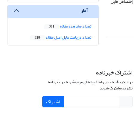
ه إختصاص قابل
آمار
تعداد مشاهده مقاله
381
تعداد دریافت فایل اصل مقاله
328
اشتراک خبرنامه
برای دریافت اخبار و اطلاعیه های مهم نشریه در خبرنامه
نشریه مشترک شوید.
اشتراک