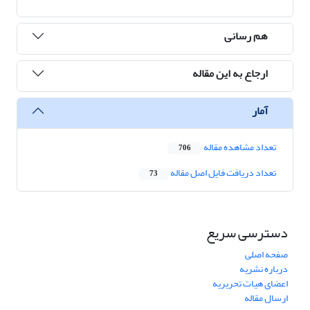
هم رسانی
ارجاع به این مقاله
آمار
تعداد مشاهده مقاله
706
تعداد دریافت فایل اصل مقاله
73
دسترسی سریع
صفحه اصلی
درباره نشریه
اعضای هیات تحریریه
ارسال مقاله