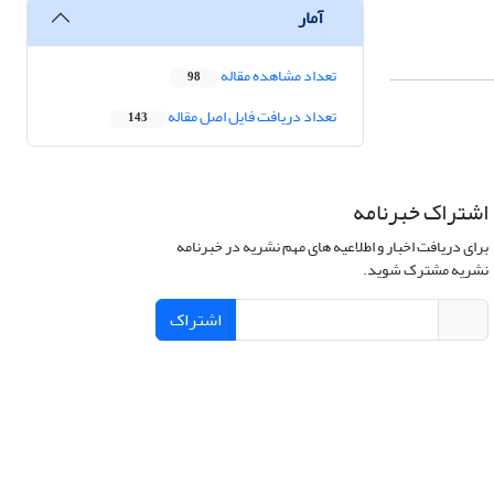
آمار
تعداد مشاهده مقاله
98
تعداد دریافت فایل اصل مقاله
143
اشتراک خبرنامه
برای دریافت اخبار و اطلاعیه های مهم نشریه در خبرنامه
نشریه مشترک شوید.
اشتراک