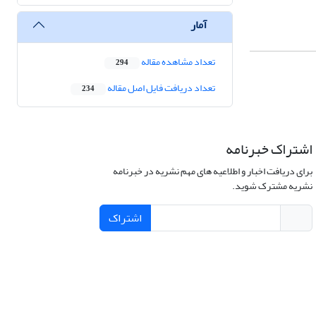
آمار
تعداد مشاهده مقاله
294
تعداد دریافت فایل اصل مقاله
234
اشتراک خبرنامه
برای دریافت اخبار و اطلاعیه های مهم نشریه در خبرنامه
نشریه مشترک شوید.
اشتراک