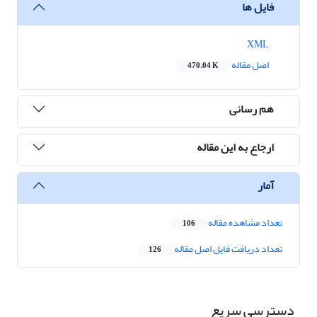
فایل ها
XML
اصل مقاله
470.04 K
هم رسانی
ارجاع به این مقاله
آمار
تعداد مشاهده مقاله
106
تعداد دریافت فایل اصل مقاله
126
دسترسی سریع