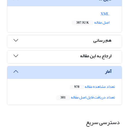
XML
اصل مقاله
387.92 K
هم رسانی
ارجاع به این مقاله
آمار
تعداد مشاهده مقاله
978
تعداد دریافت فایل اصل مقاله
381
دسترسی سریع