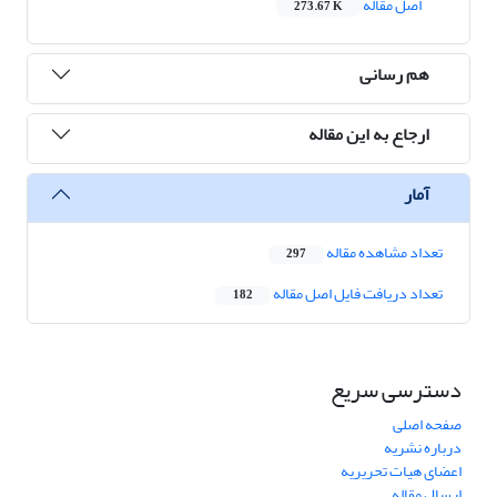
اصل مقاله
273.67 K
هم رسانی
ارجاع به این مقاله
آمار
تعداد مشاهده مقاله
297
تعداد دریافت فایل اصل مقاله
182
دسترسی سریع
صفحه اصلی
درباره نشریه
اعضای هیات تحریریه
ارسال مقاله