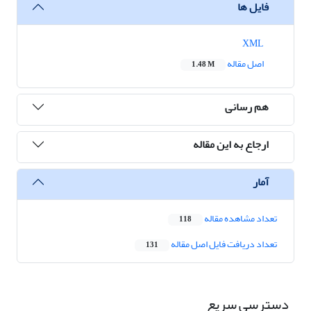
فایل ها
XML
اصل مقاله
1.48 M
هم رسانی
ارجاع به این مقاله
آمار
تعداد مشاهده مقاله
118
تعداد دریافت فایل اصل مقاله
131
دسترسی سریع