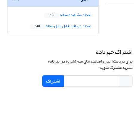
تعداد مشاهده مقاله
739
تعداد دریافت فایل اصل مقاله
848
اشتراک خبرنامه
برای دریافت اخبار و اطلاعیه های مهم نشریه در خبرنامه
نشریه مشترک شوید.
اشتراک