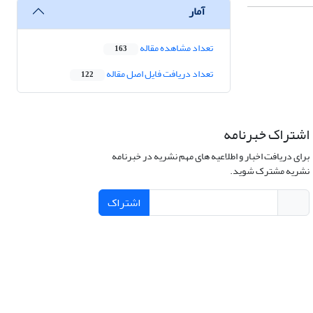
آمار
تعداد مشاهده مقاله
163
تعداد دریافت فایل اصل مقاله
122
اشتراک خبرنامه
برای دریافت اخبار و اطلاعیه های مهم نشریه در خبرنامه
نشریه مشترک شوید.
اشتراک