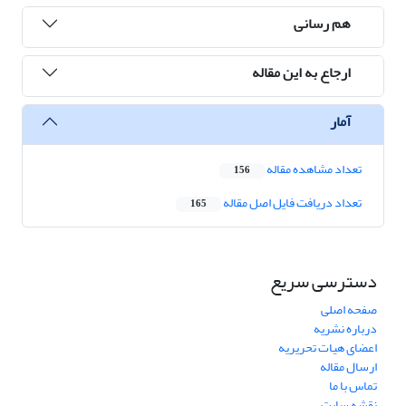
هم رسانی
ارجاع به این مقاله
آمار
تعداد مشاهده مقاله
156
تعداد دریافت فایل اصل مقاله
165
دسترسی سریع
صفحه اصلی
درباره نشریه
اعضای هیات تحریریه
ارسال مقاله
تماس با ما
نقشه سایت