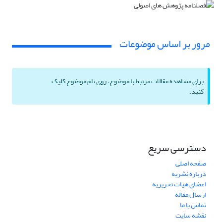
مرور بر اساس موضوعات
برای مشاهده مقالات مرتبط با موضوع، روی نام موضوع کلیک
کنید.
دسترسی سریع
صفحه اصلی
درباره نشریه
اعضای هیات تحریریه
ارسال مقاله
تماس با ما
نقشه سایت