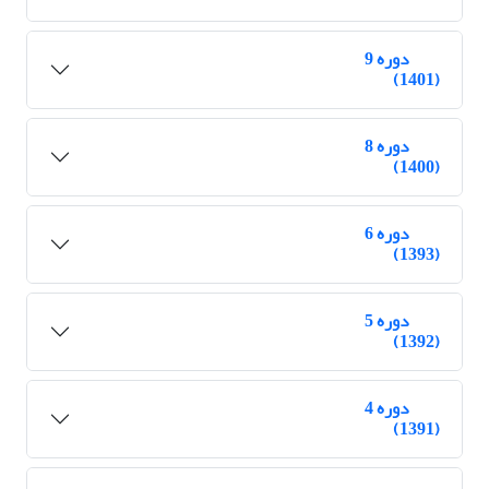
دوره 9
(1401)
دوره 8
(1400)
دوره 6
(1393)
دوره 5
(1392)
دوره 4
(1391)