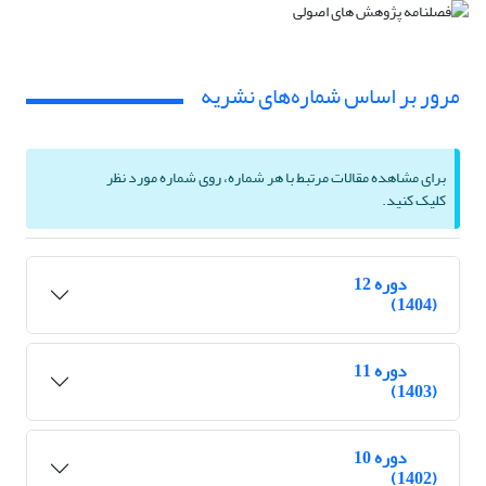
مرور بر اساس شماره‌های نشریه
برای مشاهده مقالات مرتبط با هر شماره، روی شماره مورد نظر
کلیک کنید.
دوره 12
(1404)
دوره 11
(1403)
دوره 10
(1402)