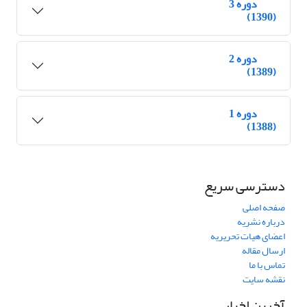
دوره 3
(1390)
دوره 2
(1389)
دوره 1
(1388)
دسترسی سریع
صفحه اصلی
درباره نشریه
اعضای هیات تحریریه
ارسال مقاله
تماس با ما
نقشه سایت
آخرین اخبار