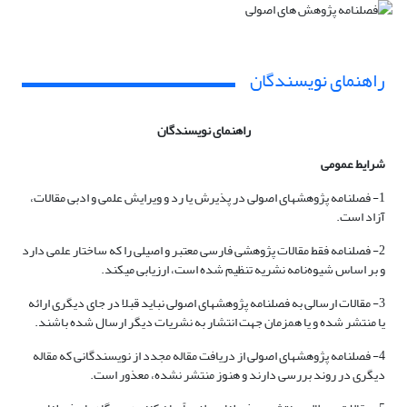
راهنمای نویسندگان
راهنمای نویسندگان
شرایط عمومی
1- فصلنامه پژوهشهای اصولی در پذیرش یا رد و ویرایش علمی و ادبی مقالات،
آزاد است.
2- فصلنامه فقط مقالات پژوهشی فارسی معتبر و اصیلی را که ساختار علمی دارد
و بر اساس شیوه‌نامه نشریه تنظیم شده است، ارزیابی می‏کند.
3- مقالات ارسالی به فصلنامه پژوهشهای اصولی نباید قبلا در جای دیگری ارائه
یا منتشر شده و یا همزمان جهت انتشار به نشریات دیگر ارسال شده باشند.
4- فصلنامه پژوهشهای اصولی از دریافت مقاله مجدد از نویسندگانی که مقاله
دیگری در روند بررسی دارند و هنوز منتشر نشده، معذور است.