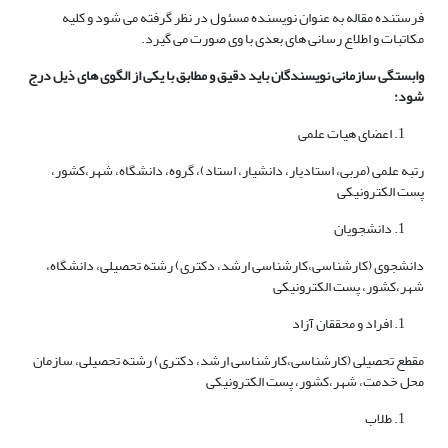
فرستنده مقاله به عنوان نویسنده مسئول در نظر گرفته می‌ شود و کلیه
مکاتبات و اطلاع‌ رسانی‌ های بعدی با وی صورت می‌ گیرد.
وابستگی سازمانی نویسندگان باید دقیق و مطابق با یکی از الگوی های ذیل درج
شود:
اعضای هیات علمی
رتبه علمی (مربی، استادیار، دانشیار، استاد)، گروه، دانشگاه، شهر،کشور،
پست الکترونیکی
دانشجویان
دانشجوی (کارشناسی،کارشناسی ارشد، دکتری) رشته تحصیلی، دانشگاه،
شهر،کشور، پست الکترونیکی
افراد و محققان آزاد
مقطع تحصیلی (کارشناسی،کارشناسی ارشد، دکتری) رشته تحصیلی، سازمان
محل خدمت، شهر،کشور، پست الکترونیکی
طلاب