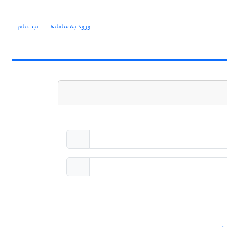
ورود به سامانه
ثبت نام