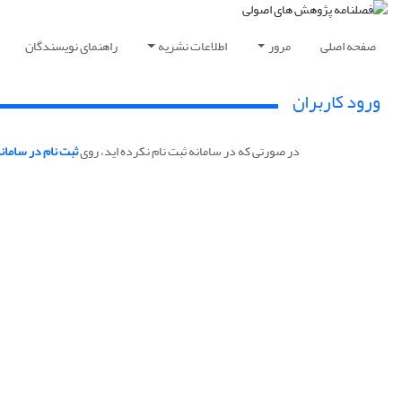
صفحه اصلی
مرور
اطلاعات نشریه
راهنمای نویسندگان
ورود کاربران
در صورتی که در سامانه ثبت نام نکرده اید، روی
ثبت نام در سامان