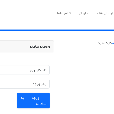
ارسال مقاله
داوران
تماس با ما
ه
کلیک کنید.
ورود به سامانه
ورود به
سامانه