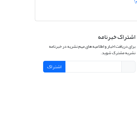
!
اشتراک خبرنامه
برای دریافت اخبار و اطلاعیه های مهم نشریه در خبرنامه
نشریه مشترک شوید.
اشتراک