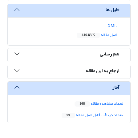
فایل ها
XML
اصل مقاله
446.83 K
هم رسانی
ارجاع به این مقاله
آمار
تعداد مشاهده مقاله
108
تعداد دریافت فایل اصل مقاله
99