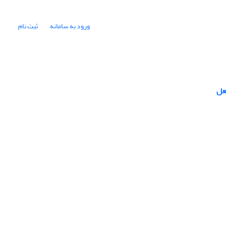
ورود به سامانه
ثبت نام
عل