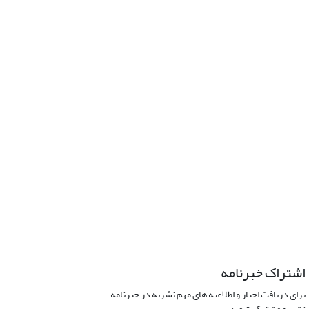
اشتراک خبرنامه
برای دریافت اخبار و اطلاعیه های مهم نشریه در خبرنامه
نشریه مشترک شوید.