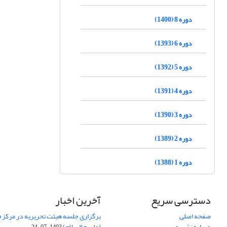
دوره 8 (1400)
دوره 6 (1393)
دوره 5 (1392)
دوره 4 (1391)
دوره 3 (1390)
دوره 2 (1389)
دوره 1 (1388)
دسترسی سریع
آخرین اخبار
صفحه اصلی
برگزاری جلسه هیئت تحریریه در مرکز فق
درباره نشریه
(علیهم السلام)
1403-07-24