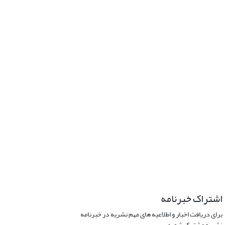
اشتراک خبرنامه
برای دریافت اخبار و اطلاعیه های مهم نشریه در خبرنامه
نشریه مشترک شوید.