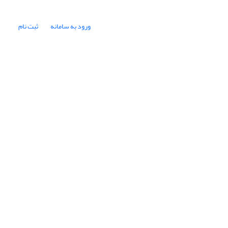
ورود به سامانه
ثبت نام