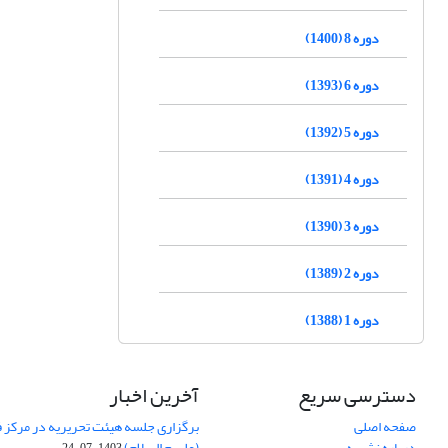
دوره 8 (1400)
دوره 6 (1393)
دوره 5 (1392)
دوره 4 (1391)
دوره 3 (1390)
دوره 2 (1389)
دوره 1 (1388)
دسترسی سریع
آخرین اخبار
صفحه اصلی
برگزاری جلسه هیئت تحریریه در مرکز فق
درباره نشریه
(علیهم السلام)
1403-07-24