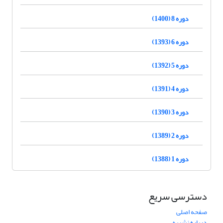
دوره 8 (1400)
دوره 6 (1393)
دوره 5 (1392)
دوره 4 (1391)
دوره 3 (1390)
دوره 2 (1389)
دوره 1 (1388)
دسترسی سریع
صفحه اصلی
درباره نشریه